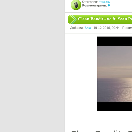
Категория:
Фильмы
Комментариев:
0
Clean Bandit - чс ft. Sea
Добавил:
Boss
| 19-12-2016, 09:44 | Прос