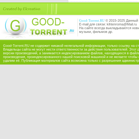
Good-Torrent.RU
© 2015-2025 Данный 
E-mail для связи: kihtenroma@Mail.ru
На сайте всегда выкладываются новин
музыки, фильмов др.
Good-Torrent.RU не содержит никакой нелегальной информации, только ссылку на с
Владельцы сайта не могут нести ответственности за действия пользователей. Этот 
версии произведений, а занимается индексированием файлов, находящихся в файл
произведения, проиндексированного нашей поисковой машиной и не желаете чтобы 
удалим её. Публикация материалов сайта возможна только с разрешения администр