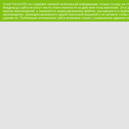
Good-Torrent.RU не содержит никакой нелегальной информации, только ссылку на с
Владельцы сайта не могут нести ответственности за действия пользователей. Этот 
версии произведений, а занимается индексированием файлов, находящихся в файл
произведения, проиндексированного нашей поисковой машиной и не желаете чтобы 
удалим её. Публикация материалов сайта возможна только с разрешения администр