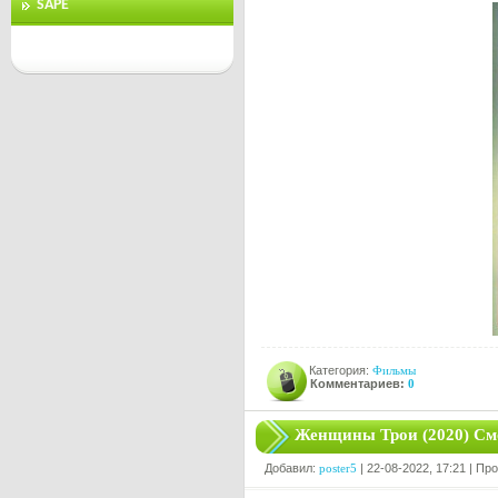
SAPE
Категория:
Фильмы
Комментариев:
0
Женщины Трои (2020) См
Добавил:
poster5
| 22-08-2022, 17:21 | Пр