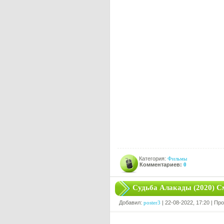
Категория:
Фильмы
Комментариев:
0
Судьба Алакады (2020) С
Добавил:
poster3
| 22-08-2022, 17:20 | Пр