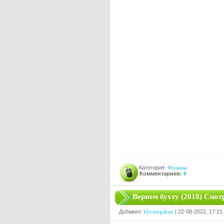
Категория:
Фильмы
Комментариев:
0
Вернем бухту (2018) Смот
Добавил:
khvmegabait
| 22-08-2022, 17:21