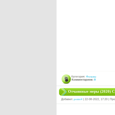
Категория:
Фильмы
Комментариев:
0
Отчаянные меры (2020) С
Добавил:
poster4
| 22-08-2022, 17:20 | Пр