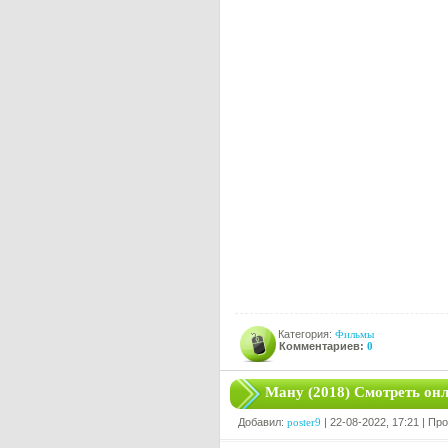
Категория:
Фильмы
Комментариев:
0
Ману (2018) Смотреть он
Добавил:
poster9
| 22-08-2022, 17:21 | Пр