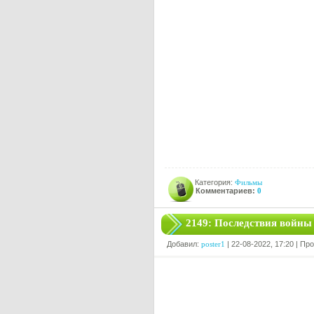
Категория:
Фильмы
Комментариев:
0
2149: Последствия войны
Добавил:
poster1
| 22-08-2022, 17:20 | Пр