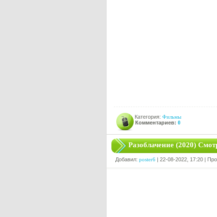
Категория:
Фильмы
Комментариев:
0
Разоблачение (2020) Смот
Добавил:
poster6
| 22-08-2022, 17:20 | Пр