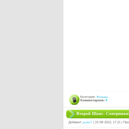
Категория:
Фильмы
Комментариев:
0
Второй Шанс: Соперники 
Добавил:
poster7
| 22-08-2022, 17:21 | Пр