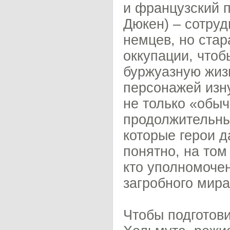
и французский 
Дюкен) – сотруд
немцев, но стар
оккупации, чтоб
буржуазную жиз
персонажей изн
не только «обыч
продолжительны
которые герои д
понятно, на том
кто уполномочен
загробного мира
Чтобы подготови