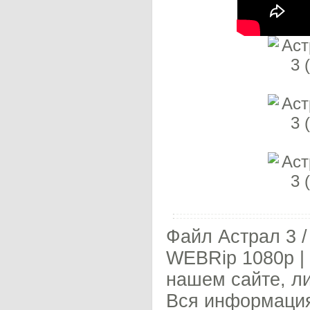
Файл Астрал 3 / 
WEBRip 1080p |
нашем сайте, л
Вся информация