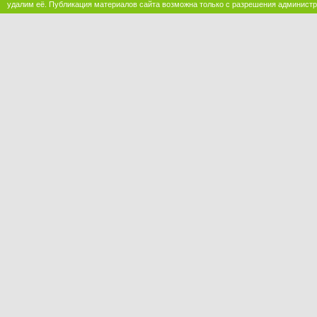
удалим её. Публикация материалов сайта возможна только с разрешения администр