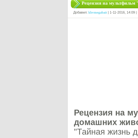
Рецензия на мультфильм
Добавил:
khvmegabait
| 1-11-2016, 14:09 
Рецензия на м
домашних живо
"Тайная жизнь 