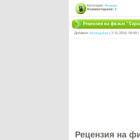
Категория:
Фильмы
Комментариев:
0
Рецензия на фильм "Тарз
Добавил:
khvmegabait
| 2-11-2016, 09:49 
Рецензия на фи