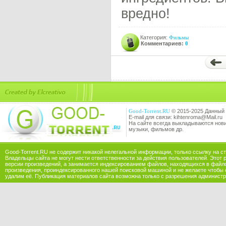
вредно!
Категория:
Фильмы
Комментариев:
0
Good-Torrent.RU
© 2015-2025 Данный 
E-mail для связи: kihtenroma@Mail.ru
На сайте всегда выкладываются новин
музыки, фильмов др.
Good-Torrent.RU не содержит никакой нелегальной информации, только ссылку на с
Владельцы сайта не могут нести ответственности за действия пользователей. Этот 
версии произведений, а занимается индексированием файлов, находящихся в файл
произведения, проиндексированного нашей поисковой машиной и не желаете чтобы 
удалим её. Публикация материалов сайта возможна только с разрешения администр