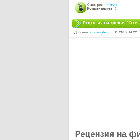
Категория:
Фильмы
Комментариев:
0
Рецензия на фильм "Отме
Добавил:
khvmegabait
| 1-11-2016, 14:22 
Рецензия на ф