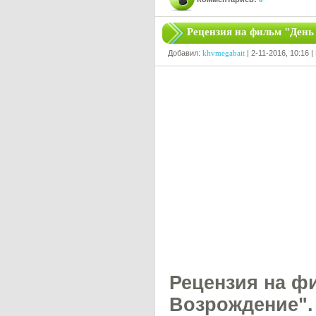
Рецензия на фильм "День
Добавил:
khvmegabait
| 2-11-2016, 10:16 
Рецензия на ф
Возрождение".