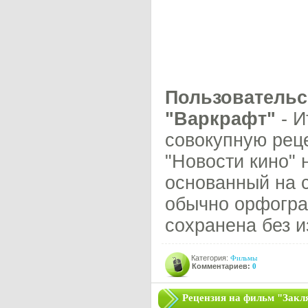
Пользовательс
"Варкрафт"
- И
совокупную рец
"Новости кино" 
основанный на 
обычно орфогра
сохранена без 
Категория:
Фильмы
Комментариев:
0
Рецензия на фильм "Закля