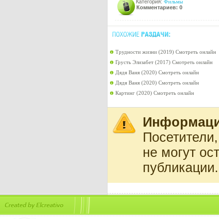
Категория:
Фильмы
Комментариев: 0
Трудности жизни (2019) Смотреть онлайн
Грусть Элизабет (2017) Смотреть онлайн
Дядя Ваня (2020) Смотреть онлайн
Дядя Ваня (2020) Смотреть онлайн
Картинг (2020) Смотреть онлайн
Информац
Посетители
не могут ос
публикации.